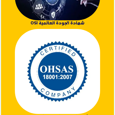
شهادة الجودة العالمية ISO