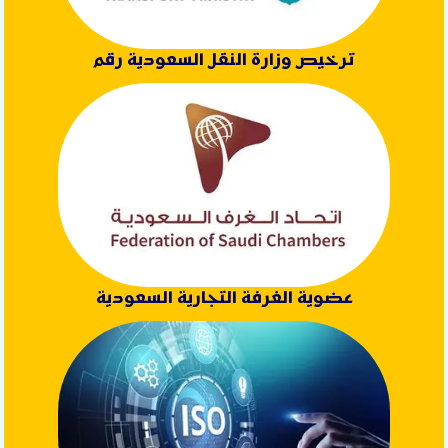
ترخيص وزارة النقل السعودية رقم
عضوية الغرفة التجارية السعودية